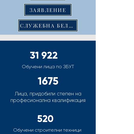
ЗАЯВЛЕНИЕ
СЛУЖЕБНА БЕЛЕЖКА
31 922
Обучени лица по ЗБУТ
1675
Лица, придобили степен на
професионална квалификация
520
Обучени строителни техници