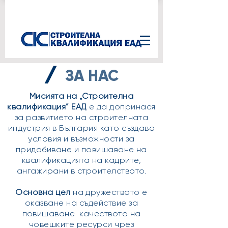
/
ЗА НАС
Мисията на „Строителна
квалификация” ЕАД
е да допринася
за развитието на строителната
индустрия в България като създава
условия и възможности за
придобиване и повишаване на
квалификацията на кадрите,
ангажирани в строителството.
Основна цел
на дружеството е
оказване на съдействие за
повишаване качеството на
човешките ресурси чрез